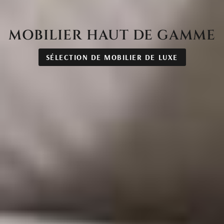
MOBILIER HAUT DE GAMME
SÉLECTION DE MOBILIER DE LUXE