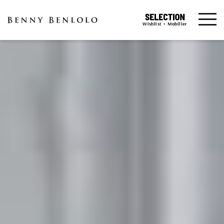
Wishlist • Mobilier