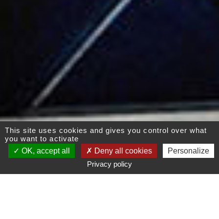
This site uses cookies and gives you control over what
you want to activate
OK, accept all
Deny all cookies
Personalize
Privacy policy
Définissez l'aménagement