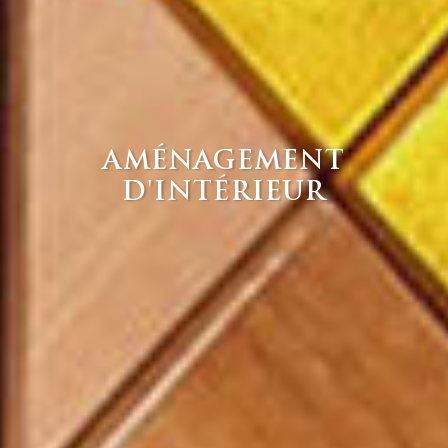
AMÉNAGEMENT
D'INTÉRIEUR